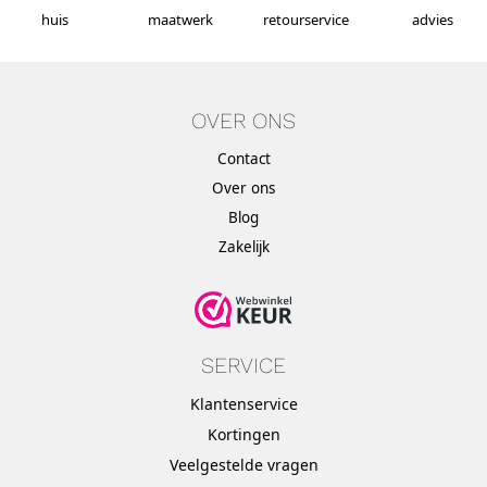
huis
maatwerk
retourservice
advies
OVER ONS
Contact
Over ons
Blog
Zakelijk
SERVICE
Klantenservice
Kortingen
Veelgestelde vragen