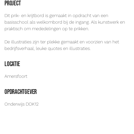
Project
Dit prik- en krijtbord is gemaakt in opdracht van een
basisschool als welkombord bij de ingang. Als kunstwerk en
praktisch om mededelingen op te prikken.
De illustraties zijn ter plekke gemaakt en voorzien van het
bedrijfsverhaal, leuke quotes en illustraties.
locatie
Amersfoort
opdrachtgever
Onderwijs DOK12