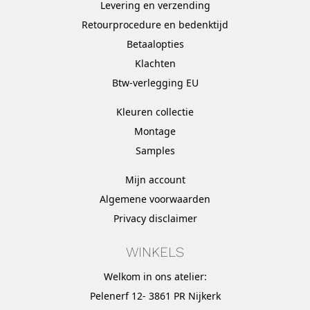
Levering en verzending
Retourprocedure en bedenktijd
Betaalopties
Klachten
Btw-verlegging EU
Kleuren collectie
Montage
Samples
Mijn account
Algemene voorwaarden
Privacy disclaimer
WINKELS
Welkom in ons atelier:
Pelenerf 12- 3861 PR Nijkerk