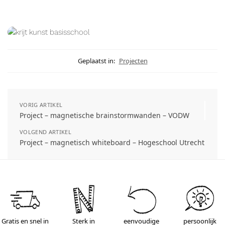
Geplaatst in:
Projecten
VORIG ARTIKEL
Project – magnetische brainstormwanden – VODW
VOLGEND ARTIKEL
Project – magnetisch whiteboard – Hogeschool Utrecht
Gratis en snel in
Sterk in
eenvoudige
persoonlijk