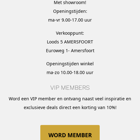
Met
showroom
!
Openingstijden:
ma-vr 9.00-17.00 uur
Verkooppunt:
Loods 5 AMERSFOORT
Euroweg 1- Amersfoort
Openingstijden winkel
ma-zo 10.00-18.00 uur
VIP MEMBERS
Word een VIP member en ontvang naast veel inspiratie en
exclusieve deals direct een korting van 10%!
WORD MEMBER