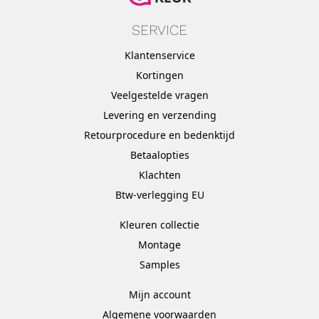
SERVICE
Klantenservice
Kortingen
Veelgestelde vragen
Levering en verzending
Retourprocedure en bedenktijd
Betaalopties
Klachten
Btw-verlegging EU
Kleuren collectie
Montage
Samples
Mijn account
Algemene voorwaarden