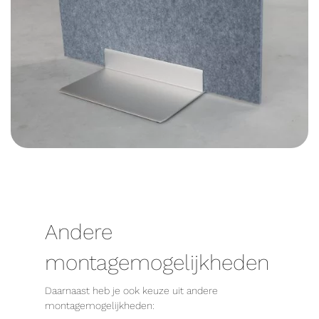
Andere
montagemogelijkheden
Daarnaast heb je ook keuze uit andere
montagemogelijkheden: