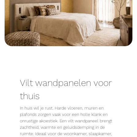
Vilt wandpanelen voor
thuis
In huis wil je rust. Harde vloeren, muren en
plafonds zorgen vaak voor een holle klank en
onrustige akoestiek. Een vilt wandpaneel brengt
zachtheid, warmte en geluidsdemping in de
ruimte. Ideaal voor de woonkamer, slaapkamer,