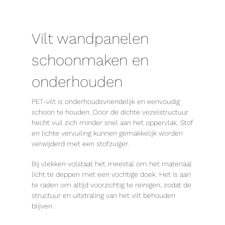
Vilt wandpanelen
schoonmaken en
onderhouden
PET-vilt is onderhoudsvriendelijk en eenvoudig
schoon te houden. Door de dichte vezelstructuur
hecht vuil zich minder snel aan het oppervlak. Stof
en lichte vervuiling kunnen gemakkelijk worden
verwijderd met een stofzuiger.
Bij vlekken volstaat het meestal om het materiaal
licht te deppen met een vochtige doek. Het is aan
te raden om altijd voorzichtig te reinigen, zodat de
structuur en uitstraling van het vilt behouden
blijven.