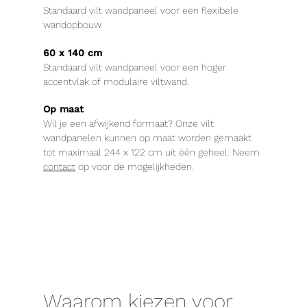
Standaard vilt wandpaneel voor een flexibele
wandopbouw.
60 x 140 cm
Standaard vilt wandpaneel voor een hoger
accentvlak of modulaire viltwand.
Op maat
Wil je een afwijkend formaat? Onze vilt
wandpanelen kunnen op maat worden gemaakt
tot maximaal 244 x 122 cm uit één geheel. Neem
contact
op voor de mogelijkheden.
Waarom kiezen voor