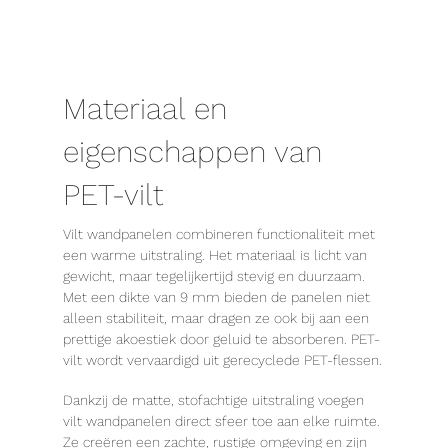
Materiaal en
eigenschappen van
PET-vilt
Vilt wandpanelen combineren functionaliteit met
een warme uitstraling. Het materiaal is licht van
gewicht, maar tegelijkertijd stevig en duurzaam.
Met een dikte van 9 mm bieden de panelen niet
alleen stabiliteit, maar dragen ze ook bij aan een
prettige akoestiek door geluid te absorberen. PET-
vilt wordt vervaardigd uit gerecyclede PET-flessen.
Dankzij de matte, stofachtige uitstraling voegen
vilt wandpanelen direct sfeer toe aan elke ruimte.
Ze creëren een zachte, rustige omgeving en zijn