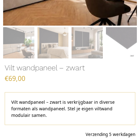
Vilt wandpaneel – zwart
€
69,00
Vilt wandpaneel – zwart is verkrijgbaar in diverse
formaten als wandpaneel. Stel je eigen viltwand
modulair samen.
Verzending 5 werkdagen