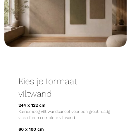
Kies je formaat
viltwand
244 x 122 cm
Kamerhoog vilt wandpaneel voor een groot rustig
vlak of een complete viltwand.
60 x 100 cm