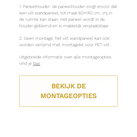
1. Paneelhouder: de paneelhouder zorgt ervoor dat
een vilt wandpaneel, tot maat 60×140 cm, vrij in
de ruimte kan staan. Het paneel wordt in de
houder geklemd en is makkelijk verplaatsbaar.
2. Geen montage: het vilt wandpaneel kan ook
worden verlijmd met montagekit voor PET-vilt.
Uitgebreide informatie over alle montageopties
vind je
hier
.
BEKIJK DE
MONTAGEOPTIES