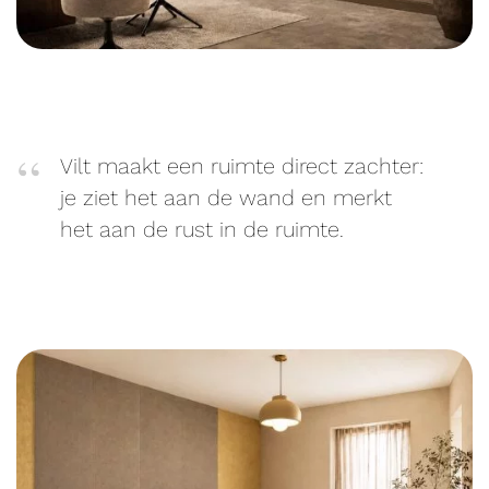
Vilt maakt een ruimte direct zachter:
je ziet het aan de wand en merkt
het aan de rust in de ruimte.