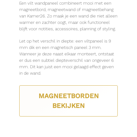
Een vilt wandpaneel combineert mooi met een
magneetbord, magneetwand of magneetbehang
van Kamer26. Zo maak je een wand die niet alleen
warmer en zachter oogt, maar ook functioneel
blijft voor notities, accessoires, planning of styling.
Let op het verschil in diepte: een viltpaneel is 9
mm dik en een magnetisch paneel 3 mm.
Wanneer je deze naast elkaar monteert, ontstaat
er dus een subtiel diepteverschil van ongeveer 6
mm. Dit kan juist een mooi gelaagd effect geven
in de wand.
MAGNEETBORDEN
BEKIJKEN