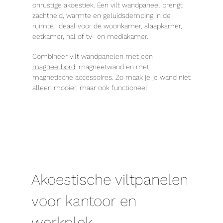
onrustige akoestiek. Een vilt wandpaneel brengt
zachtheid, warmte en geluidsdemping in de
ruimte. Ideaal voor de woonkamer, slaapkamer,
eetkamer, hal of tv- en mediakamer.
Combineer vilt wandpanelen met een
magneetbord
, magneetwand en met
magnetische accessoires. Zo maak je je wand niet
alleen mooier, maar ook functioneel.
Akoestische viltpanelen
voor kantoor en
werkplek