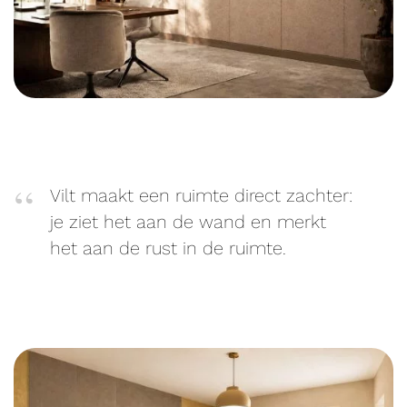
Vilt maakt een ruimte direct zachter:
je ziet het aan de wand en merkt
het aan de rust in de ruimte.