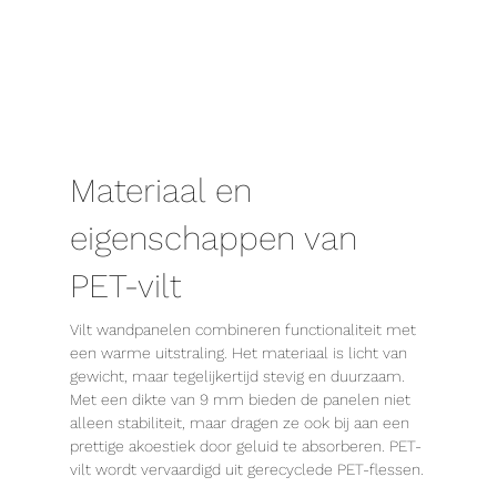
Materiaal en
eigenschappen van
PET-vilt
Vilt wandpanelen combineren functionaliteit met
een warme uitstraling. Het materiaal is licht van
gewicht, maar tegelijkertijd stevig en duurzaam.
Met een dikte van 9 mm bieden de panelen niet
alleen stabiliteit, maar dragen ze ook bij aan een
prettige akoestiek door geluid te absorberen. PET-
vilt wordt vervaardigd uit gerecyclede PET-flessen.