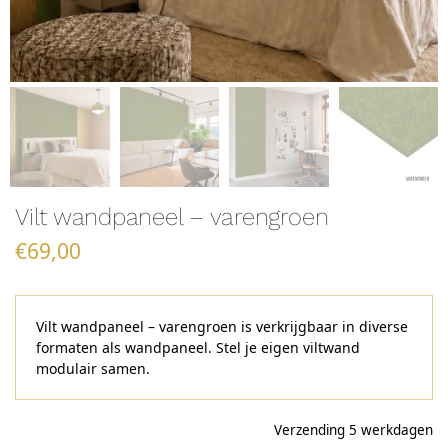
Vilt wandpaneel – varengroen
€
69,00
Vilt wandpaneel – varengroen is verkrijgbaar in diverse
formaten als wandpaneel. Stel je eigen viltwand
modulair samen.
Verzending 5 werkdagen