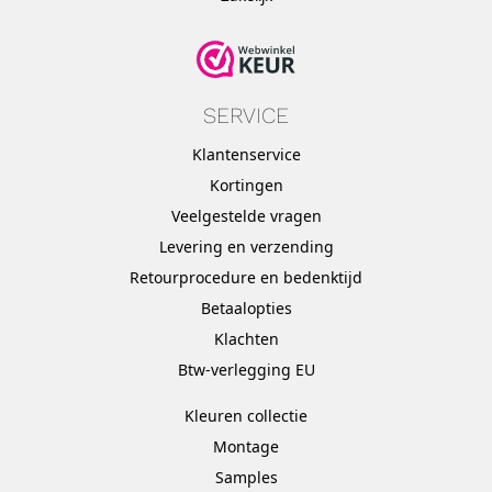
SERVICE
Klantenservice
Kortingen
Veelgestelde vragen
Levering en verzending
Retourprocedure en bedenktijd
Betaalopties
Klachten
Btw-verlegging EU
Kleuren collectie
Montage
Samples