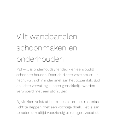
Vilt wandpanelen
schoonmaken en
onderhouden
PET-vilt is onderhoudsvriendelijk en eenvoudig
schoon te houden. Door de dichte vezelstructuur
hecht vuil zich minder snel aan het oppervlak. Stof
en lichte vervuiling kunnen gemakkelijk worden
verwijderd met een stofzuiger.
Bij vlekken volstaat het meestal om het materiaal
licht te deppen met een vochtige doek. Het is aan
te raden om altijd voorzichtig te reinigen, zodat de