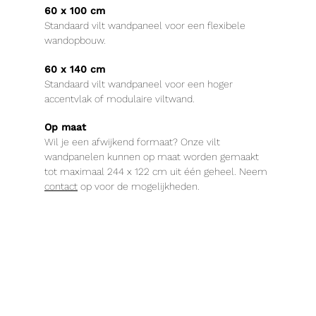
60 x 100 cm
Standaard vilt wandpaneel voor een flexibele
wandopbouw.
60 x 140 cm
Standaard vilt wandpaneel voor een hoger
accentvlak of modulaire viltwand.
Op maat
Wil je een afwijkend formaat? Onze vilt
wandpanelen kunnen op maat worden gemaakt
tot maximaal 244 x 122 cm uit één geheel. Neem
contact
op voor de mogelijkheden.