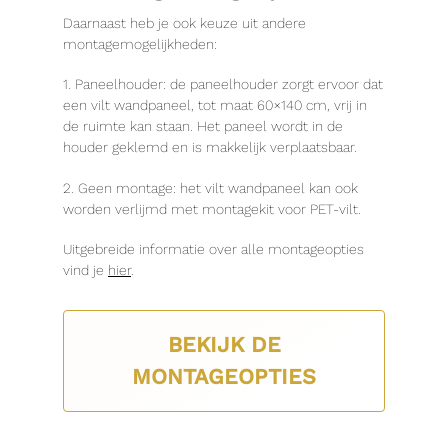
Daarnaast heb je ook keuze uit andere
montagemogelijkheden:
1. Paneelhouder: de paneelhouder zorgt ervoor dat
een vilt wandpaneel, tot maat 60×140 cm, vrij in
de ruimte kan staan. Het paneel wordt in de
houder geklemd en is makkelijk verplaatsbaar.
2. Geen montage: het vilt wandpaneel kan ook
worden verlijmd met montagekit voor PET-vilt.
Uitgebreide informatie over alle montageopties
vind je
hier
.
BEKIJK DE
MONTAGEOPTIES