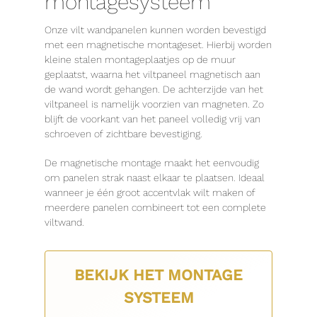
montagesysteem
Onze vilt wandpanelen kunnen worden bevestigd
met een magnetische montageset. Hierbij worden
kleine stalen montageplaatjes op de muur
geplaatst, waarna het viltpaneel magnetisch aan
de wand wordt gehangen. De achterzijde van het
viltpaneel is namelijk voorzien van magneten. Zo
blijft de voorkant van het paneel volledig vrij van
schroeven of zichtbare bevestiging.
De magnetische montage maakt het eenvoudig
om panelen strak naast elkaar te plaatsen. Ideaal
wanneer je één groot accentvlak wilt maken of
meerdere panelen combineert tot een complete
viltwand.
BEKIJK HET MONTAGE
SYSTEEM