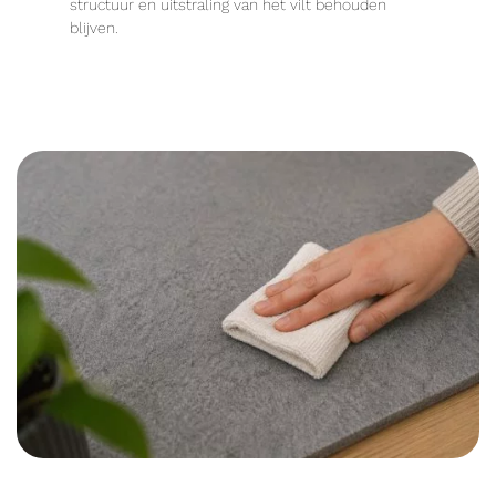
structuur en uitstraling van het vilt behouden
blijven.