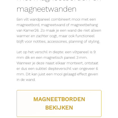
magneetwanden
Een vilt wandpaneel combineert mooi met een
magneetbord, magneetwand of magneetbehang
van Kamer26. Zo maak je een wand die niet alleen
warmer en zachter oogt, maar ook functioneel
blijft voor notities, accessoires, planning of styling.
Let op het verschil in diepte: een viltpaneel is 9
mm dik en een magnetisch paneel 3 mm.
Wanneer je deze naast elkaar monteert, ontstaat
er dus een subtiel diepteverschil van ongeveer 6
mm. Dit kan juist een mooi gelaagd effect geven
in de wand.
MAGNEETBORDEN
BEKIJKEN