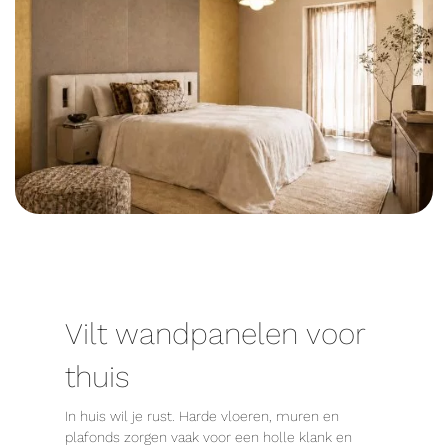
Vilt wandpanelen voor
thuis
In huis wil je rust. Harde vloeren, muren en
plafonds zorgen vaak voor een holle klank en