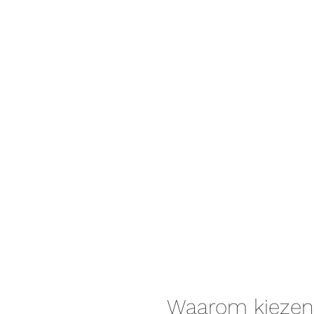
Waarom kiezen