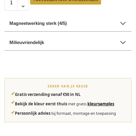
Magneetwerking sterk (4/5)
Milieuvriendelijk
ZEKER VAN JE KEUZE
✔
Gratis verzending vanaf €50 in NL
✔
Bekijk de kleur eerst thuis
met gratis
kleursamples
✔
Persoonlijk advies
bij formaat, montage en toepassing