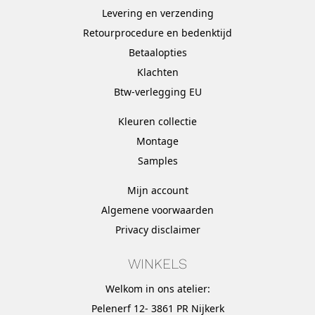
Levering en verzending
Retourprocedure en bedenktijd
Betaalopties
Klachten
Btw-verlegging EU
Kleuren collectie
Montage
Samples
Mijn account
Algemene voorwaarden
Privacy disclaimer
WINKELS
Welkom in ons atelier:
Pelenerf 12- 3861 PR Nijkerk