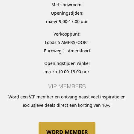
Met
showroom
!
Openingstijden:
ma-vr 9.00-17.00 uur
Verkooppunt:
Loods 5 AMERSFOORT
Euroweg 1- Amersfoort
Openingstijden winkel
ma-zo 10.00-18.00 uur
VIP MEMBERS
Word een VIP member en ontvang naast veel inspiratie en
exclusieve deals direct een korting van 10%!
WORD MEMBER