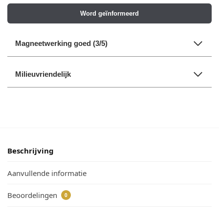
Word geïnformeerd
Magneetwerking goed (3/5)
Milieuvriendelijk
Beschrijving
Aanvullende informatie
Beoordelingen
0