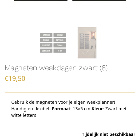
Magneten weekdagen zwart (8)
€
19,50
Gebruik de magneten voor je eigen weekplanner!
Handig en flexibel.
Formaat:
13×5 cm
Kleur:
Zwart met
witte letters
Tijdelijk niet beschikbaar