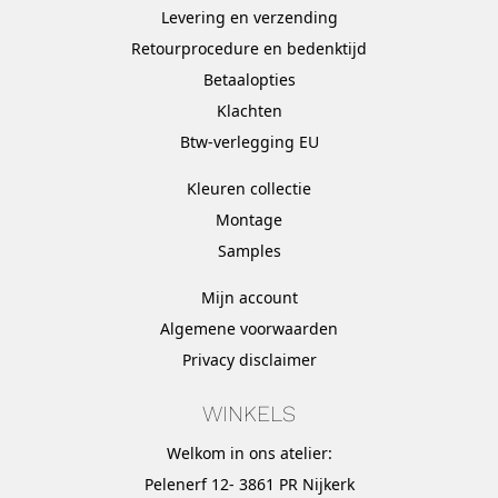
Levering en verzending
Retourprocedure en bedenktijd
Betaalopties
Klachten
Btw-verlegging EU
Kleuren collectie
Montage
Samples
Mijn account
Algemene voorwaarden
Privacy disclaimer
WINKELS
Welkom in ons atelier:
Pelenerf 12- 3861 PR Nijkerk