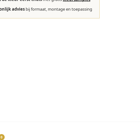
onlijk advies
bij formaat, montage en toepassing
0