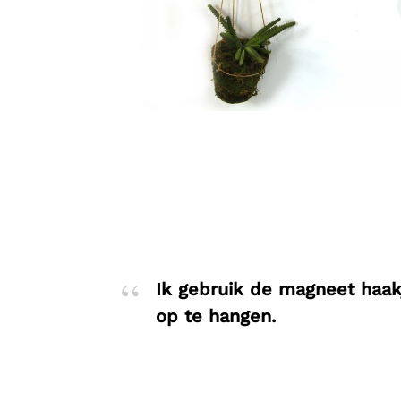
Ik gebruik de magneet haa
op te hangen.