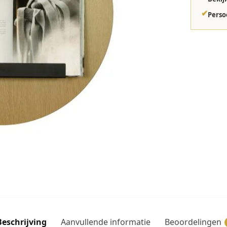
✔
Perso
Beschrijving
Aanvullende informatie
Beoordelingen