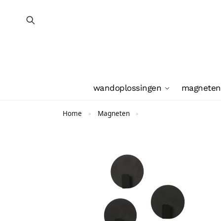
wandoplossingen
magneten
Home
Magneten
»
»