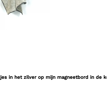
kjes in het zilver op mijn magneetbord in d