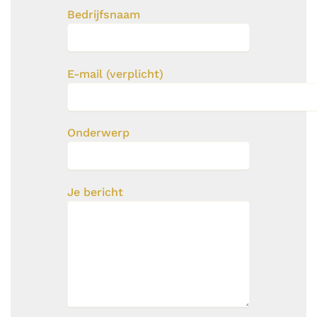
Bedrijfsnaam
E-mail (verplicht)
Onderwerp
Je bericht