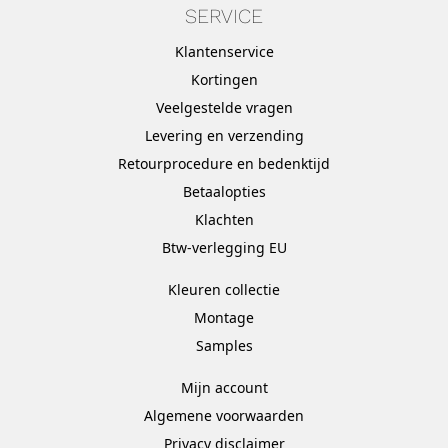
SERVICE
Klantenservice
Kortingen
Veelgestelde vragen
Levering en verzending
Retourprocedure en bedenktijd
Betaalopties
Klachten
Btw-verlegging EU
Kleuren collectie
Montage
Samples
Mijn account
Algemene voorwaarden
Privacy disclaimer