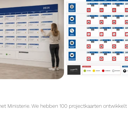
het Ministerie. We hebben 100 projectkaarten ontwikkelt