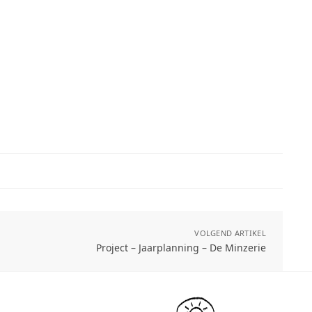
VOLGEND ARTIKEL
Project – Jaarplanning – De Minzerie