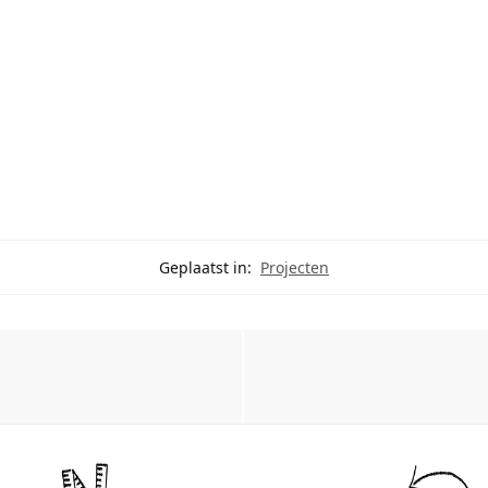
Geplaatst in:
Projecten