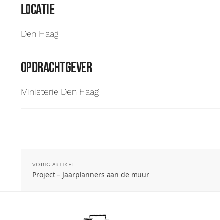
Locatie
Den Haag
opdrachtgever
Ministerie Den Haag
VORIG ARTIKEL
Project – Jaarplanners aan de muur