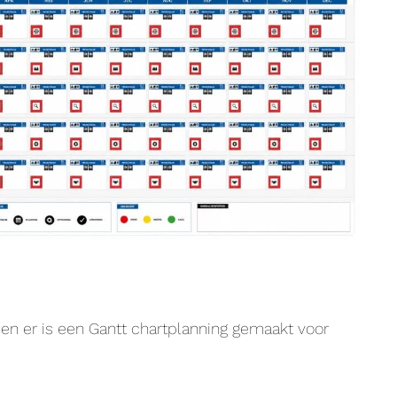
 en er is een Gantt chartplanning gemaakt voor