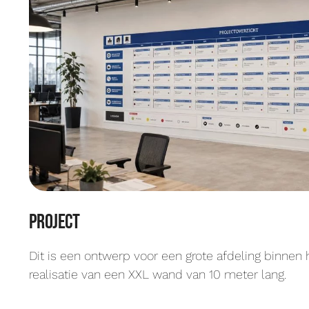
project
Dit is een ontwerp voor een grote afdeling binnen 
realisatie van een XXL wand van 10 meter lang.