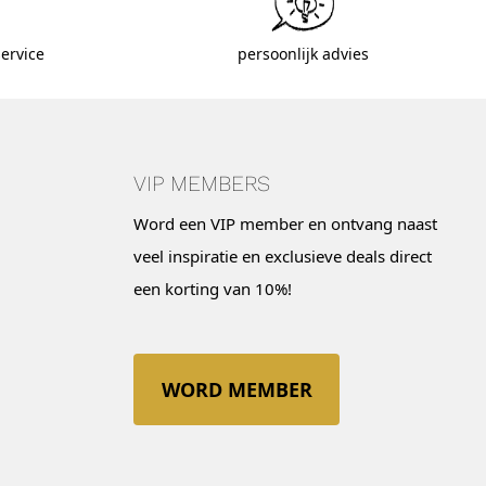
ervice
persoonlijk advies
VIP MEMBERS
Word een VIP member en ontvang naast
veel inspiratie en exclusieve deals direct
een korting van 10%!
WORD MEMBER