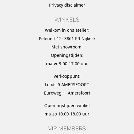
Privacy disclaimer
WINKELS
Welkom in ons atelier:
Pelenerf 12- 3861 PR Nijkerk
Met
showroom
!
Openingstijden:
ma-vr 9.00-17.00 uur
Verkooppunt:
Loods 5 AMERSFOORT
Euroweg 1- Amersfoort
Openingstijden winkel
ma-zo 10.00-18.00 uur
VIP MEMBERS