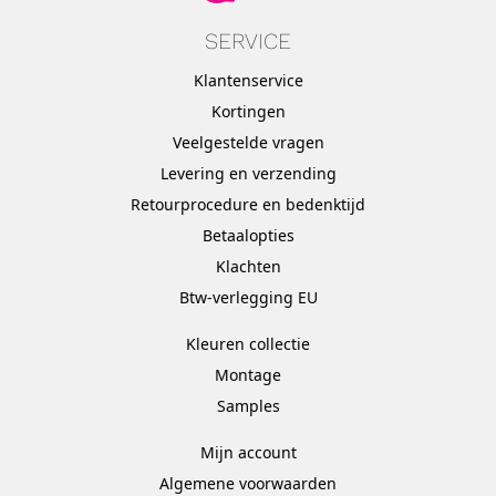
SERVICE
Klantenservice
Kortingen
Veelgestelde vragen
Levering en verzending
Retourprocedure en bedenktijd
Betaalopties
Klachten
Btw-verlegging EU
Kleuren collectie
Montage
Samples
Mijn account
Algemene voorwaarden