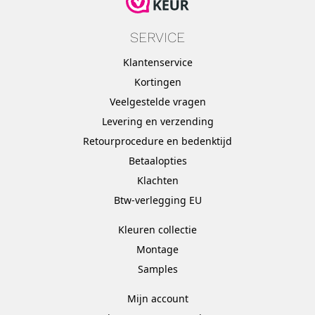
SERVICE
Klantenservice
Kortingen
Veelgestelde vragen
Levering en verzending
Retourprocedure en bedenktijd
Betaalopties
Klachten
Btw-verlegging EU
Kleuren collectie
Montage
Samples
Mijn account