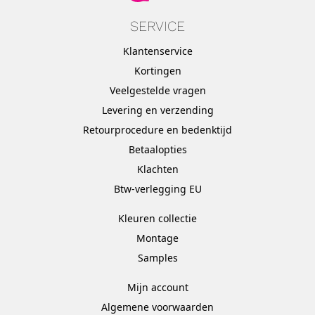
SERVICE
Klantenservice
Kortingen
Veelgestelde vragen
Levering en verzending
Retourprocedure en bedenktijd
Betaalopties
Klachten
Btw-verlegging EU
Kleuren collectie
Montage
Samples
Mijn account
Algemene voorwaarden