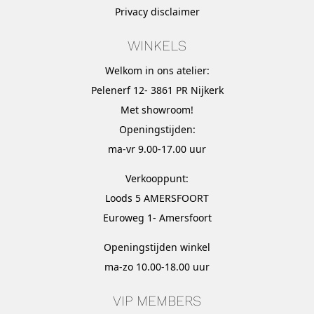
Privacy disclaimer
WINKELS
Welkom in ons atelier:
Pelenerf 12- 3861 PR Nijkerk
Met
showroom
!
Openingstijden:
ma-vr 9.00-17.00 uur
Verkooppunt:
Loods 5 AMERSFOORT
Euroweg 1- Amersfoort
Openingstijden winkel
ma-zo 10.00-18.00 uur
VIP MEMBERS