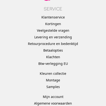
SERVICE
Klantenservice
Kortingen
Veelgestelde vragen
Levering en verzending
Retourprocedure en bedenktijd
Betaalopties
Klachten
Btw-verlegging EU
Kleuren collectie
Montage
Samples
Mijn account
Algemene voorwaarden