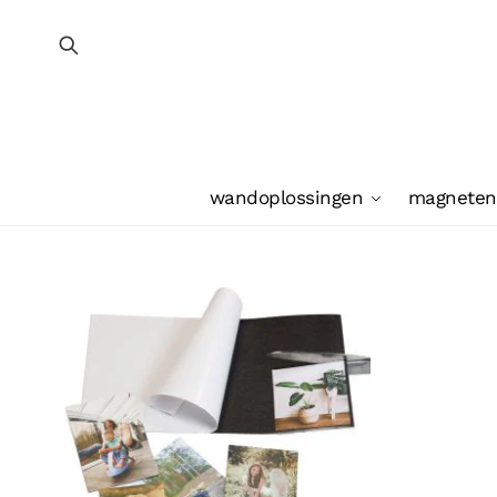
wandoplossingen
magneten