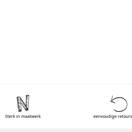
Sterk in maatwerk
eenvoudige retours