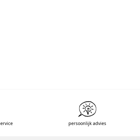
ervice
persoonlijk advies