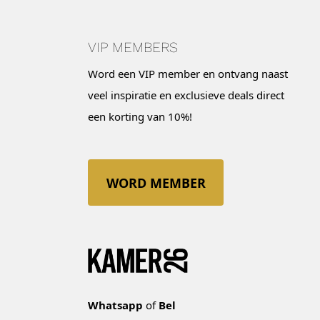
VIP MEMBERS
Word een VIP member en ontvang naast
veel inspiratie en exclusieve deals direct
een korting van 10%!
WORD MEMBER
Whatsapp
of
Bel