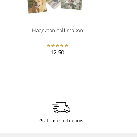
Magneten zelf maken
12,50
Gratis en snel in huis