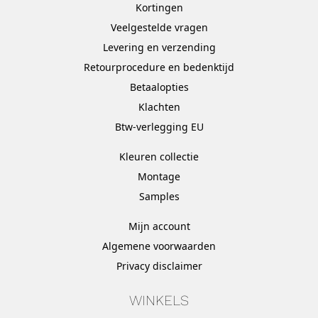
Kortingen
Veelgestelde vragen
Levering en verzending
Retourprocedure en bedenktijd
Betaalopties
Klachten
Btw-verlegging EU
Kleuren collectie
Montage
Samples
Mijn account
Algemene voorwaarden
Privacy disclaimer
WINKELS