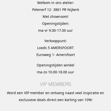
Welkom in ons atelier:
Pelenerf 12- 3861 PR Nijkerk
Met
showroom
!
Openingstijden:
ma-vr 9.00-17.00 uur
Verkooppunt:
Loods 5 AMERSFOORT
Euroweg 1- Amersfoort
Openingstijden winkel
ma-zo 10.00-18.00 uur
VIP MEMBERS
Word een VIP member en ontvang naast veel inspiratie en
exclusieve deals direct een korting van 10%!