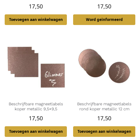
17,50
17,50
Toevoegen aan winkelwagen
Word geïnformeerd
Beschrijfbare magneetlabels
Beschrijfbare magneetlabels
koper metallic 9,5×9,5
rond koper metallic 12 cm
17,50
17,50
Toevoegen aan winkelwagen
Toevoegen aan winkelwagen