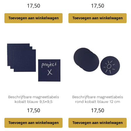
17,50
17,50
Toevoegen aan winkelwagen
Toevoegen aan winkelwagen
Beschrijfbare magneetlabels
Beschrijfbare magneetlabels
kobalt blauw 9,5×9,5
rond kobalt blauw 12 cm
17,50
17,50
Toevoegen aan winkelwagen
Toevoegen aan winkelwagen