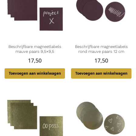
Beschrijfbare magneetlabels
Beschrijfbare magneetlabels
mauve paars 9,5×9,5
rond mauve paars 12 cm
17,50
17,50
Toevoegen aan winkelwagen
Toevoegen aan winkelwagen