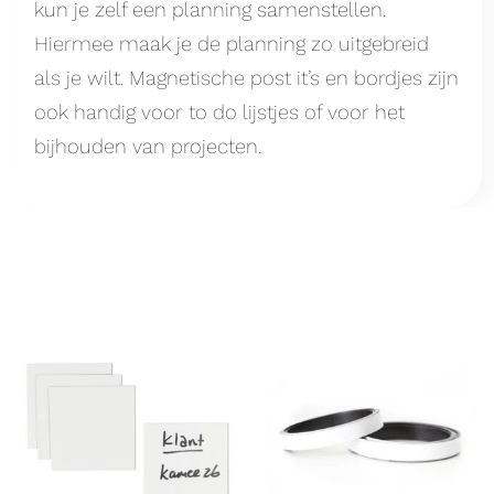
kun je zelf een planning samenstellen.
Hiermee maak je de planning zo uitgebreid
als je wilt. Magnetische post it’s en bordjes zijn
ook handig voor to do lijstjes of voor het
bijhouden van projecten.