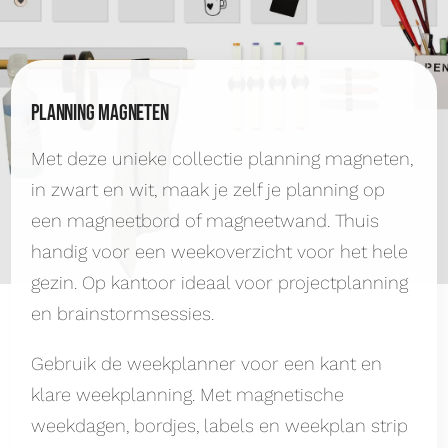
Planning magneten
Met deze unieke collectie planning magneten,
in zwart en wit, maak je zelf je planning op
een magneetbord of magneetwand. Thuis
handig voor een weekoverzicht voor het hele
gezin. Op kantoor ideaal voor projectplanning
en brainstormsessies.
Gebruik de weekplanner voor een kant en
klare weekplanning. Met magnetische
weekdagen, bordjes, labels en weekplan strip