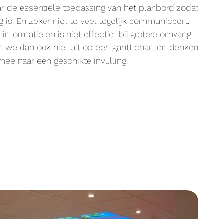
r de essentiële toepassing van het planbord zodat
 is. En zeker niet te veel tegelijk communiceert.
 informatie en is niet effectief bij grotere omvang
 we dan ook niet uit op een gantt chart en denken
ee naar een geschikte invulling.