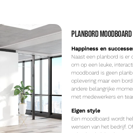
planbord moodboard
Happiness en successe
Naast een planbord is er
om op een leuke, interact
moodboard is geen planbord
oplevering maar een bord 
andere belangrijke mome
met medewerkers en tea
Eigen style
Een moodboard wordt hel
wensen van het bedrijf. 