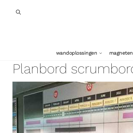
wandoplossingen
magneten
Planbord scrumbor