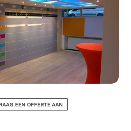
RAAG EEN OFFERTE AAN