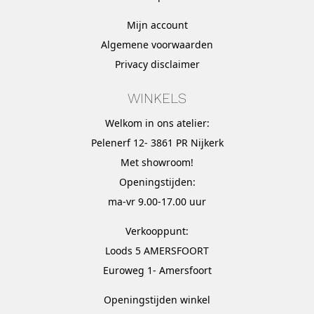
Mijn account
Algemene voorwaarden
Privacy disclaimer
WINKELS
Welkom in ons atelier:
Pelenerf 12- 3861 PR Nijkerk
Met
showroom
!
Openingstijden:
ma-vr 9.00-17.00 uur
Verkooppunt:
Loods 5 AMERSFOORT
Euroweg 1- Amersfoort
Openingstijden winkel