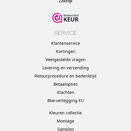
Zakelijk
SERVICE
Klantenservice
Kortingen
Veelgestelde vragen
Levering en verzending
Retourprocedure en bedenktijd
Betaalopties
Klachten
Btw-verlegging EU
Kleuren collectie
Montage
Samples