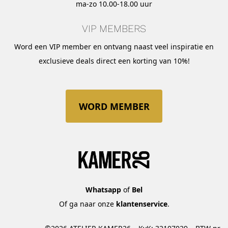
ma-zo 10.00-18.00 uur
VIP MEMBERS
Word een VIP member en ontvang naast veel inspiratie en
exclusieve deals direct een korting van 10%!
WORD MEMBER
Whatsapp
of
Bel
Of ga naar onze
klantenservice
.