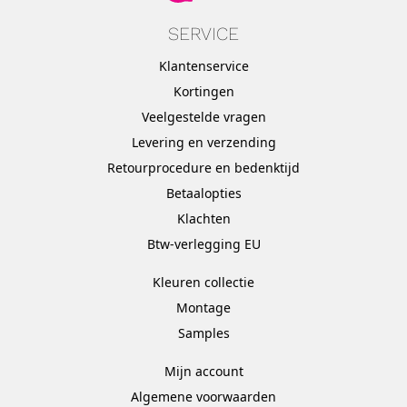
SERVICE
Klantenservice
Kortingen
Veelgestelde vragen
Levering en verzending
Retourprocedure en bedenktijd
Betaalopties
Klachten
Btw-verlegging EU
Kleuren collectie
Montage
Samples
Mijn account
Algemene voorwaarden