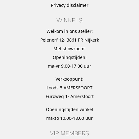
Privacy disclaimer
WINKELS
Welkom in ons atelier:
Pelenerf 12- 3861 PR Nijkerk
Met
showroom
!
Openingstijden:
ma-vr 9.00-17.00 uur
Verkooppunt:
Loods 5 AMERSFOORT
Euroweg 1- Amersfoort
Openingstijden winkel
ma-zo 10.00-18.00 uur
VIP MEMBERS