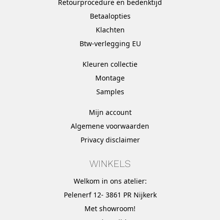
Retourprocedure en bedenktijd
Betaalopties
Klachten
Btw-verlegging EU
Kleuren collectie
Montage
Samples
Mijn account
Algemene voorwaarden
Privacy disclaimer
WINKELS
Welkom in ons atelier:
Pelenerf 12- 3861 PR Nijkerk
Met
showroom
!