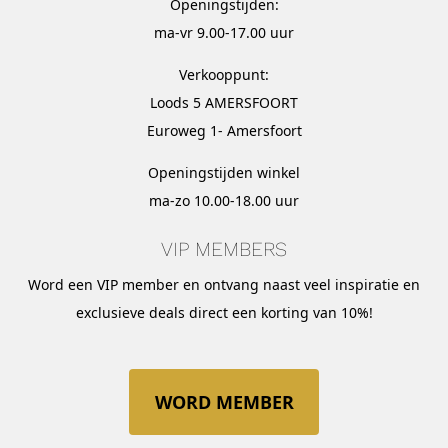
Openingstijden:
ma-vr 9.00-17.00 uur
Verkooppunt:
Loods 5 AMERSFOORT
Euroweg 1- Amersfoort
Openingstijden winkel
ma-zo 10.00-18.00 uur
VIP MEMBERS
Word een VIP member en ontvang naast veel inspiratie en
exclusieve deals direct een korting van 10%!
WORD MEMBER