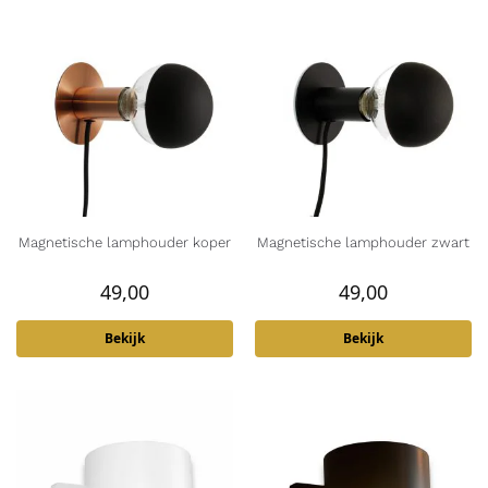
Magnetische lamphouder koper
Magnetische lamphouder zwart
49,00
49,00
Bekijk
Bekijk