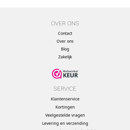
OVER ONS
Contact
Over ons
Blog
Zakelijk
SERVICE
Klantenservice
Kortingen
Veelgestelde vragen
Levering en verzending