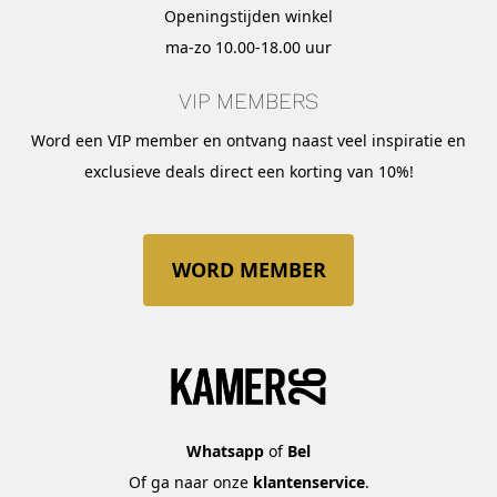
Openingstijden winkel
ma-zo 10.00-18.00 uur
VIP MEMBERS
Word een VIP member en ontvang naast veel inspiratie en
exclusieve deals direct een korting van 10%!
WORD MEMBER
Whatsapp
of
Bel
Of ga naar onze
klantenservice
.