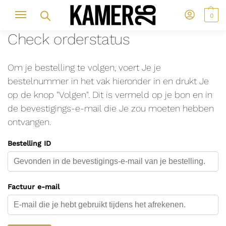
0
Check orderstatus
Om je bestelling te volgen, voert Je je
bestelnummer in het vak hieronder in en drukt Je
op de knop "Volgen". Dit is vermeld op je bon en in
de bevestigings-e-mail die Je zou moeten hebben
ontvangen.
Bestelling ID
Factuur e-mail