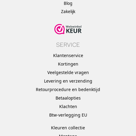
Blog
Zakelijk
SERVICE
Klantenservice
Kortingen
Veelgestelde vragen
Levering en verzending
Retourprocedure en bedenktijd
Betaalopties
Klachten
Btw-verlegging EU
Kleuren collectie