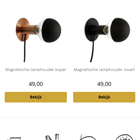
Magnetische lamphouder koper
Magnetische lamphouder zwart
49,00
49,00
Bekijk
Bekijk