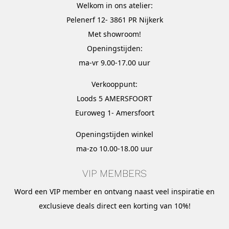
Welkom in ons atelier:
Pelenerf 12- 3861 PR Nijkerk
Met
showroom
!
Openingstijden:
ma-vr 9.00-17.00 uur
Verkooppunt:
Loods 5 AMERSFOORT
Euroweg 1- Amersfoort
Openingstijden winkel
ma-zo 10.00-18.00 uur
VIP MEMBERS
Word een VIP member en ontvang naast veel inspiratie en
exclusieve deals direct een korting van 10%!