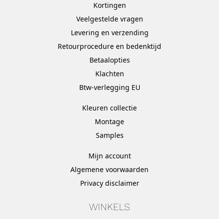
Kortingen
Veelgestelde vragen
Levering en verzending
Retourprocedure en bedenktijd
Betaalopties
Klachten
Btw-verlegging EU
Kleuren collectie
Montage
Samples
Mijn account
Algemene voorwaarden
Privacy disclaimer
WINKELS